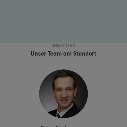
UNSER TEAM
Unser Team am Standort