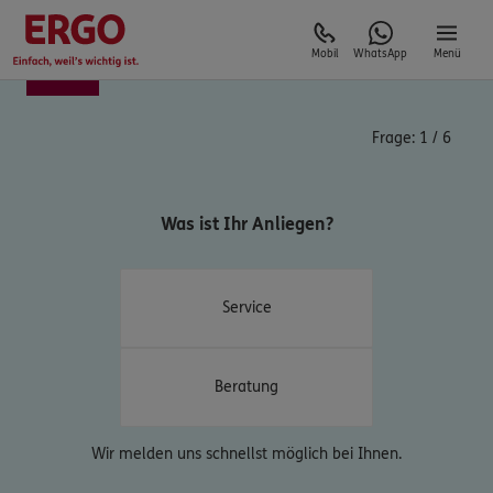
Mobil
WhatsApp
Menü
Frage:
1
/
6
Was ist Ihr Anliegen?
Service
Beratung
Wir melden uns schnellst möglich bei Ihnen.