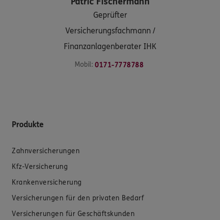
Patric
Fischermann
Geprüfter
Versicherungsfachmann /
Finanzanlagenberater IHK
Mobil:
0171-7778788
Produkte
Zahnversicherungen
Kfz-Versicherung
Krankenversicherung
Versicherungen für den privaten Bedarf
Versicherungen für Geschäftskunden