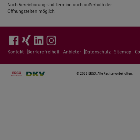
Nach Vereinbarung sind Termine auch außerhalb der
Öffnungszeiten möglich.
Kontakt
Barrierefreiheit
Anbieter
Datenschutz
Sitemap
Co
©
2026 ERGO. Alle Rechte vorbehalten.